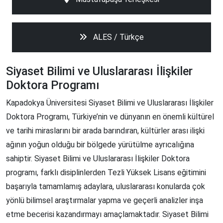
ALES / Türkçe
Siyaset Bilimi ve Uluslararası İlişkiler
Doktora Programı
Kapadokya Üniversitesi Siyaset Bilimi ve Uluslararası İlişkiler
Doktora Programı, Türkiye’nin ve dünyanın en önemli kültürel
ve tarihi miraslarını bir arada barındıran, kültürler arası ilişki
ağının yoğun olduğu bir bölgede yürütülme ayrıcalığına
sahiptir. Siyaset Bilimi ve Uluslararası İlişkiler Doktora
programı, farklı disiplinlerden Tezli Yüksek Lisans eğitimini
başarıyla tamamlamış adaylara, uluslararası konularda çok
yönlü bilimsel araştırmalar yapma ve geçerli analizler inşa
etme becerisi kazandırmayı amaçlamaktadır. Siyaset Bilimi