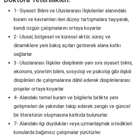
1- Siyaset Bilimi ve Uluslararası İlişkileriler alanındaki
kuram ve kavramları ileri düzey tartışmalara taşıyarak,
kendi özgün çalışmalarını ortaya koyarlar.
2- Ulusal, bölgesel ve küresel aktör, süreç ve
dinamiklere yeni bakış açıları getirerek alana katkı
sağlarlar.
3- Uluslararası İlişkiler disiplininin yanı sıra siyaset bilimi,
ekonomi, yönetim bilimi, sosyoloji ve psikoloji gibi ilişkili
disiplinleri de çalışmalarına dâhil ederek disiplinlerarası
projeler ortaya koyarlar.
4- Alandaki temel kuram ve bilgilerle birlikte yeni
gelişmeleri de yakından takip ederek zengin ve güncel
bir literatürün oluşmasına katkıda bulunurlar.
7- Alandaki ilgi duydukları veya uzmanlaşmak istedikleri
konularda bağımsız çalışmalar yürütürler.