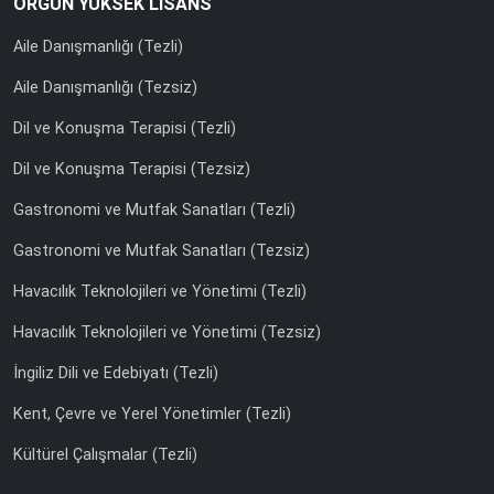
ÖRGÜN YÜKSEK LİSANS
Aile Danışmanlığı (Tezli)
Aile Danışmanlığı (Tezsiz)
Dil ve Konuşma Terapisi (Tezli)
Dil ve Konuşma Terapisi (Tezsiz)
Gastronomi ve Mutfak Sanatları (Tezli)
Gastronomi ve Mutfak Sanatları (Tezsiz)
Havacılık Teknolojileri ve Yönetimi (Tezli)
Havacılık Teknolojileri ve Yönetimi (Tezsiz)
İngiliz Dili ve Edebiyatı (Tezli)
Kent, Çevre ve Yerel Yönetimler (Tezli)
Kültürel Çalışmalar (Tezli)