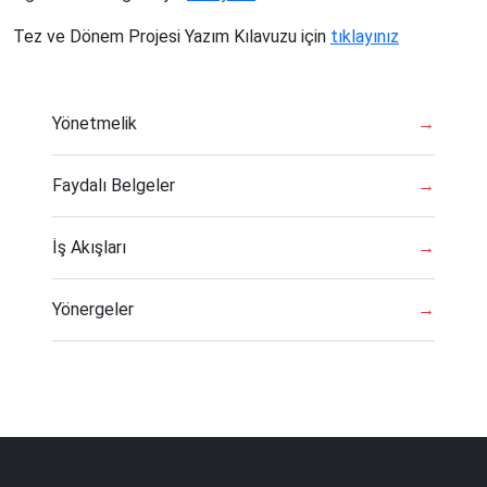
Tez ve Dönem Projesi Yazım Kılavuzu için
tıklayınız
Yönetmelik
→
Faydalı Belgeler
→
İş Akışları
→
Yönergeler
→