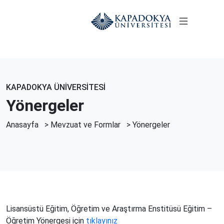
KAPADOKYA ÜNİVERSİTESİ
Yönergeler
Anasayfa
>
Mevzuat ve Formlar
>
Yönergeler
Lisansüstü Eğitim, Öğretim ve Araştırma Enstitüsü Eğitim –
Öğretim Yönergesi için
tıklayınız