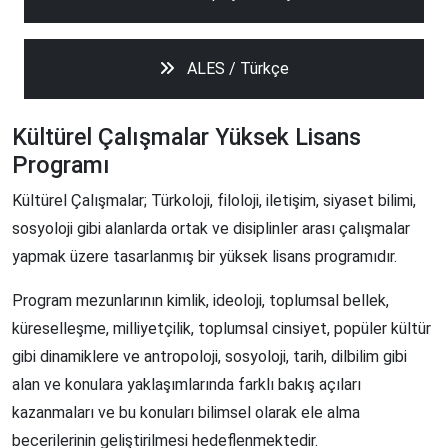
ALES / Türkçe
Kültürel Çalışmalar Yüksek Lisans
Programı
Kültürel Çalışmalar; Türkoloji, filoloji, iletişim, siyaset bilimi,
sosyoloji gibi alanlarda ortak ve disiplinler arası çalışmalar
yapmak üzere tasarlanmış bir yüksek lisans programıdır.
Program mezunlarının kimlik, ideoloji, toplumsal bellek,
küreselleşme, milliyetçilik, toplumsal cinsiyet, popüler kültür
gibi dinamiklere ve antropoloji, sosyoloji, tarih, dilbilim gibi
alan ve konulara yaklaşımlarında farklı bakış açıları
kazanmaları ve bu konuları bilimsel olarak ele alma
becerilerinin geliştirilmesi hedeflenmektedir.