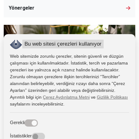
Yönergeler
Bu web sitesi çerezleri kullanıyor
Web sitemizde zorunlu çerezler, sitenin güvenli ve düzgün
çalışması için kullanılmaktadır. İstatistik, tercih ve pazarlama
çerezleri ise yalnızca açık rızanız halinde kullanılacaktır.
Zorunlu olmayan çerezlere ilişkin tercihlerinizi “Tercihler”
alanından belirleyebilir, verdiğiniz rızayı daha sonra “Çerez
Ayarları” üzerinden geri alabilir veya değiştirebilirsiniz.
Ayrıntılı bilgi için
Çerez Aydınlatma Metni
ve
Gizlilik Politikası
sayfalarını inceleyebilirsiniz.
Yönetmelik
Gerekli
İstatistikler