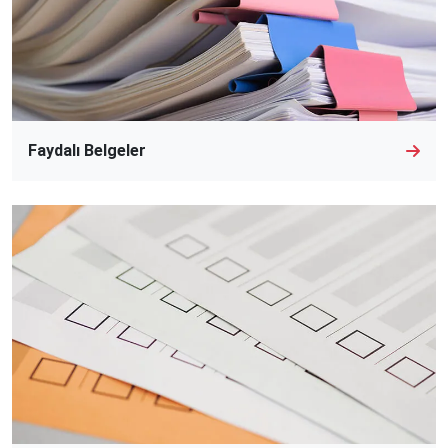
Faydalı Belgeler