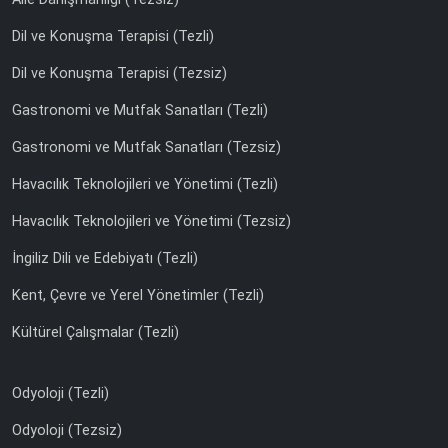
Dil ve Konuşma Terapisi (Tezli)
Dil ve Konuşma Terapisi (Tezsiz)
Gastronomi ve Mutfak Sanatları (Tezli)
Gastronomi ve Mutfak Sanatları (Tezsiz)
Havacılık Teknolojileri ve Yönetimi (Tezli)
Havacılık Teknolojileri ve Yönetimi (Tezsiz)
İngiliz Dili ve Edebiyatı (Tezli)
Kent, Çevre ve Yerel Yönetimler (Tezli)
Kültürel Çalışmalar (Tezli)
Odyoloji (Tezli)
Odyoloji (Tezsiz)