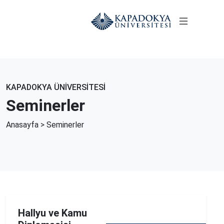
KAPADOKYA ÜNİVERSİTESİ
Seminerler
Anasayfa
> Seminerler
Hallyu ve Kamu